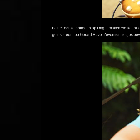
Bij het eerste optreden op Dag 1 maken we kennis m
geïnspireerd op Gerard Reve. Zeventien liedjes bev