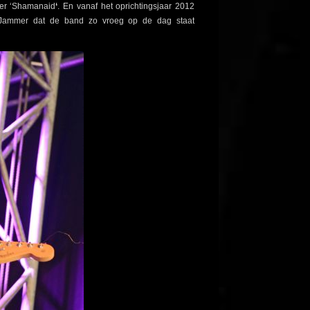
ger ‘Shamanaid
‘
. En vanaf het oprichtingsjaar 2012
 Jammer dat de band zo vroeg op de dag staat