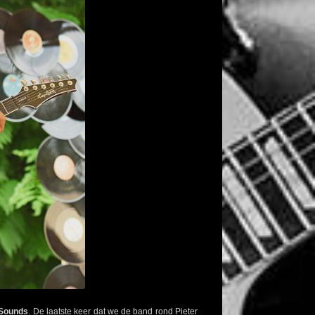
Sounds
. De laatste keer dat we de band rond Pieter