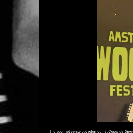
Tijd voor het eerste optreden op het
Onder de Sterr