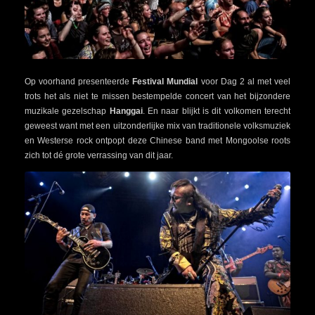
Op voorhand presenteerde
Festival Mundial
voor Dag 2 al met veel
trots het als niet te missen bestempelde concert van het bijzondere
muzikale gezelschap
Hanggai
. En naar blijkt is dit volkomen terecht
geweest want met een uitzonderlijke mix van traditionele volksmuziek
en Westerse rock ontpopt deze Chinese band met Mongoolse roots
zich tot dé grote verrassing van dit jaar.