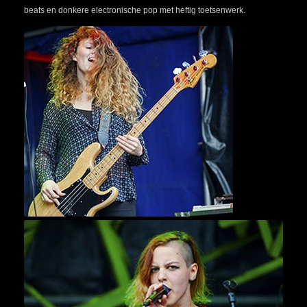
beats en donkere electronische pop met heftig toetsenwerk.