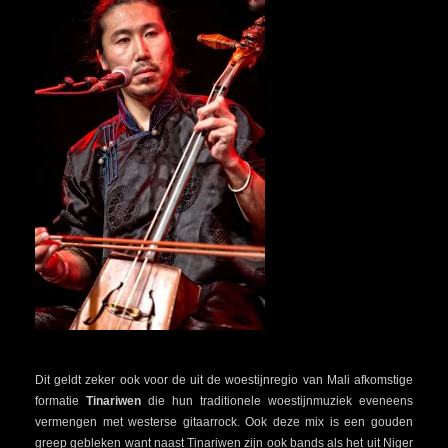
Dit geldt zeker ook voor de uit de woestijnregio van Mali afkomstige
formatie
Tinariwen
die hun traditionele woestijnmuziek eveneens
vermengen met westerse gitaarrock. Ook deze mix is een gouden
greep gebleken want naast Tinariwen zijn ook bands als het uit Niger