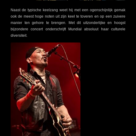
Naast de typische keelzang weet hij met een ogenschijnlijk gemak
ook de meest hoge noten uit zijn keel te toveren en op een zuivere
manier ten gehore te brengen. Met dit uitzonderlijke en hoogst
bijzondere concert onderschrijft Mundial absoluut haar culturele
diversiteit.