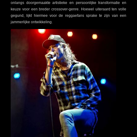
onlangs doorgemaakte artistieke en persoonlijke transformatie en
keuze voor een breder crossover-genre. Hoewel uiteraard ten volle
gegund, lijkt hiermee voor de reggaefans sprake te zijn van een
jammerlijke ontwikkeling.