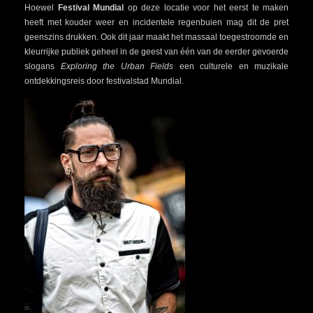
Hoewel
Festival Mundial
op deze locatie voor het eerst te maken
heeft met kouder weer en incidentele regenbuien mag dit de pret
geenszins drukken. Ook dit jaar maakt het massaal toegestroomde en
kleurrijke publiek geheel in de geest van één van de eerder gevoerde
slogans
Exploring the Urban Fields
een culturele en muzikale
ontdekkingsreis door festivalstad Mundial.