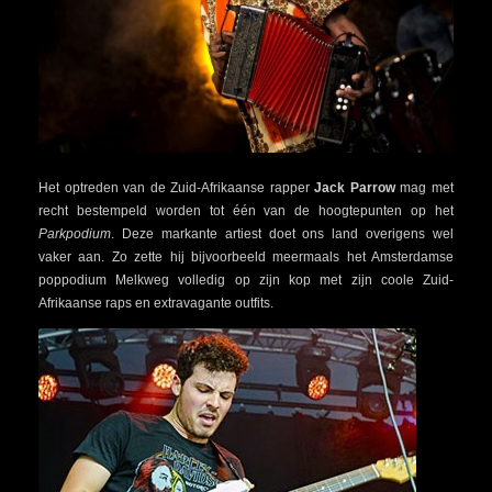
Het optreden van de Zuid-Afrikaanse rapper
Jack Parrow
mag met
recht bestempeld worden tot één van de hoogtepunten op het
Parkpodium
. Deze markante artiest doet ons land overigens wel
vaker aan. Zo zette hij bijvoorbeeld meermaals het Amsterdamse
poppodium Melkweg volledig op zijn kop met zijn coole Zuid-
Afrikaanse raps en extravagante outfits.