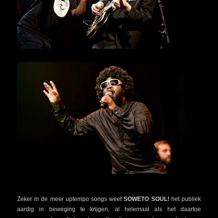
Zeker in de meer uptempo songs weet
SOWETO SOUL!
het publiek
aardig in beweging te krijgen, al helemaal als het daartoe