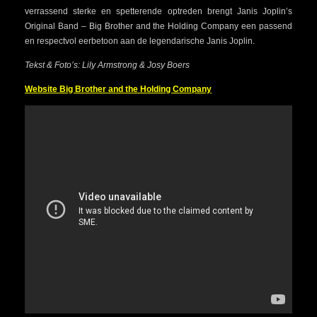
verrassend sterke en spetterende optreden brengt Janis Joplin’s
Original Band – Big Brother and the Holding Company een passend
en respectvol eerbetoon aan de legendarische Janis Joplin.
Tekst & Foto’s: Lily Armstrong & Josy Boers
Website Big Brother and the Holding Company