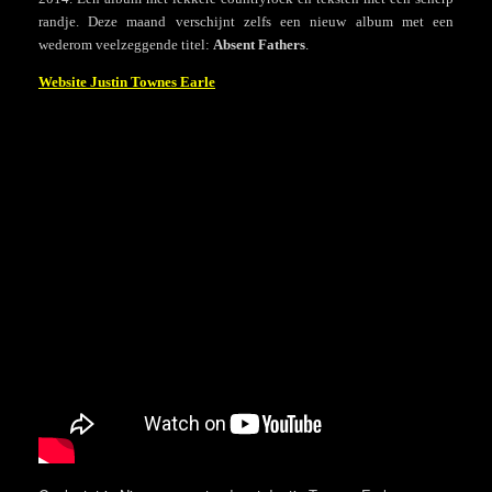
randje. Deze maand verschijnt zelfs een nieuw album met een
wederom veelzeggende titel:
Absent Fathers
.
Website Justin Townes Earle