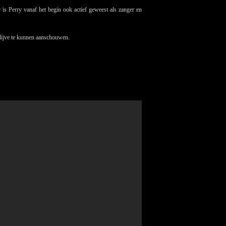
is Perry vanaf het begin ook actief geweest als zanger en
 lijve te kunnen aanschouwen.