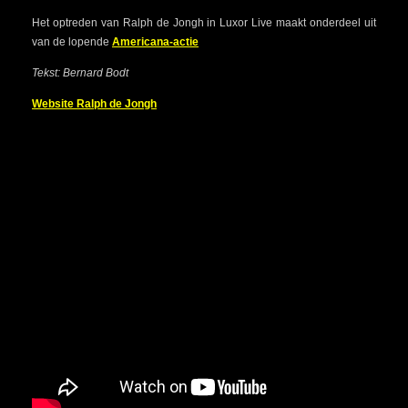
Het optreden van Ralph de Jongh in Luxor Live maakt onderdeel uit
van de lopende
Americana-actie
Tekst: Bernard Bodt
Website Ralph de Jongh