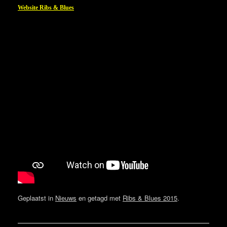
Website Ribs & Blues
Geplaatst in
Nieuws
en getagd met
Ribs & Blues 2015
.