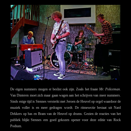
De eigen nummers mogen er beslist ook zijn. Zoals het fraaie
Mr. Policeman
.
Van Dinteren moet zich maar gaan wagen aan het schrijven van meer nummers.
Sinds enige tijd is Stennes versterkt met Jeroen de Heuvel op orgel waardoor de
muziek voller is en meer gedragen wordt. De ritmesectie bestaat uit Nard
Dekkers op bas en Bram van de Heuvel op drums. Gezien de reacties van het
publiek blijkt Stennes een goed gekozen opener voor deze editie van Rock
Podium.