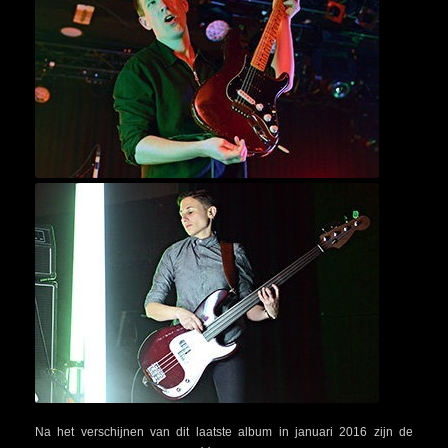
Na het verschijnen van dit laatste album in januari 2016 zijn de