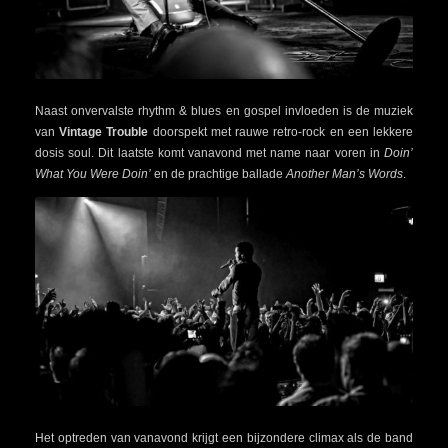
Naast onvervalste rhythm & blues en gospel invloeden is de muziek
van
Vintage Trouble
doorspekt met rauwe retro-rock en een lekkere
dosis soul. Dit laatste komt vanavond met name naar voren in
Doin’
What You Were Doin’
en de prachtige ballade
Another Man’s Words
.
Het optreden van vanavond krijgt een bijzondere climax als de band