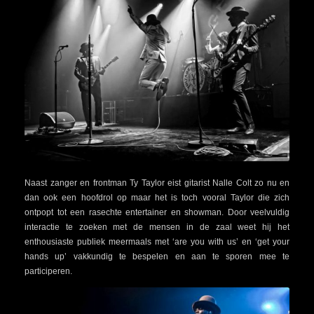
Naast zanger en frontman Ty Taylor eist gitarist Nalle Colt zo nu en
dan ook een hoofdrol op maar het is toch vooral Taylor die zich
ontpopt tot een rasechte entertainer en showman. Door veelvuldig
interactie te zoeken met de mensen in de zaal weet hij het
enthousiaste publiek meermaals met ‘are you with us’ en ‘get your
hands up’ vakkundig te bespelen en aan te sporen mee te
participeren.