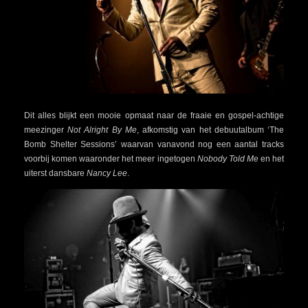
Dit alles blijkt een mooie opmaat naar de fraaie en gospel-achtige
meezinger
Not Alright By Me
, afkomstig van het debuutalbum ‘The
Bomb Shelter Sessions’ waarvan vanavond nog een aantal tracks
voorbij komen waaronder het meer ingetogen
Nobody Told Me
en het
uiterst dansbare
Nancy Lee
.