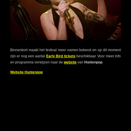
Binnenkort maakt het festival meer namen bekend en op dit moment
zijn er nog een aantal
Early Bird tickets
beschikbaar. Voor meer info
en programma verwijzen naar de
website
van
Huntenpop
.
Website Huntenpop