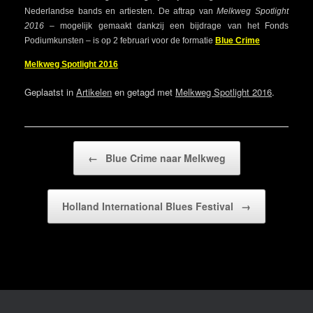
Nederlandse bands en artiesten. De aftrap van
Melkweg Spotlight
2016
– mogelijk gemaakt dankzij een bijdrage van het Fonds
Podiumkunsten – is op 2 februari voor de formatie
Blue Crime
Melkweg Spotlight 2016
Geplaatst in
Artikelen
en getagd met
Melkweg Spotlight 2016
.
Bericht navigatie
←
Blue Crime naar Melkweg
Holland International Blues Festival
→