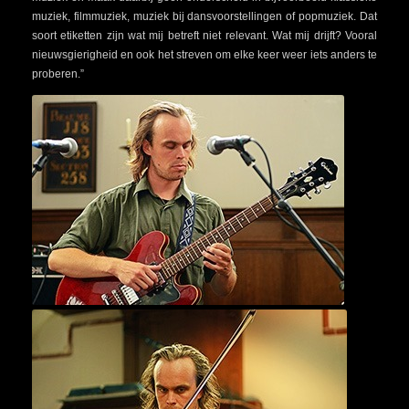
muziek, filmmuziek, muziek bij dansvoorstellingen of popmuziek. Dat
soort etiketten zijn wat mij betreft niet relevant. Wat mij drijft? Vooral
nieuwsgierigheid en ook het streven om elke keer weer iets anders te
proberen.”