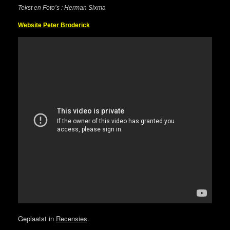
Tekst en Foto’s : Herman Sixma
Website Peter Broderick
Geplaatst in
Recensies
.