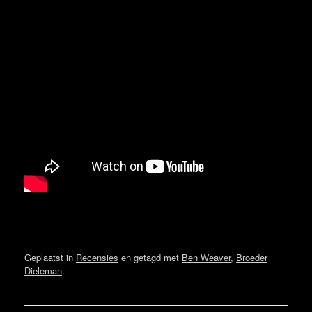
Geplaatst in
Recensies
en getagd met
Ben Weaver
,
Broeder
Dieleman
.