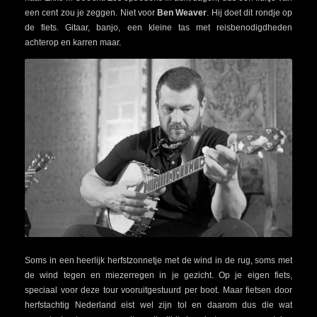
een cent zou je zeggen. Niet voor
Ben Weaver
. Hij doet dit rondje op
de fiets. Gitaar, banjo, een kleine tas met reisbenodigdheden
achterop en karren maar.
Soms in een heerlijk herfstzonnetje met de wind in de rug, soms met
de wind tegen en miezerregen in je gezicht. Op je eigen fiets,
speciaal voor deze tour vooruitgestuurd per boot. Maar fietsen door
herfstachtig Nederland eist wel zijn tol en daarom dus die wat