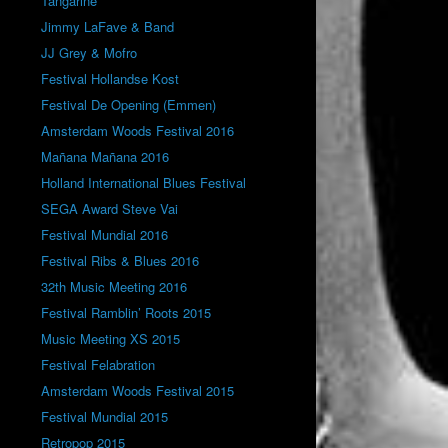
Tangarine
Jimmy LaFave & Band
JJ Grey & Mofro
Festival Hollandse Kost
Festival De Opening (Emmen)
Amsterdam Woods Festival 2016
Mañana Mañana 2016
Holland International Blues Festival
SEGA Award Steve Vai
Festival Mundial 2016
Festival Ribs & Blues 2016
32th Music Meeting 2016
Festival Ramblin’ Roots 2015
Music Meeting XS 2015
Festival Felabration
Amsterdam Woods Festival 2015
Festival Mundial 2015
Retropop 2015