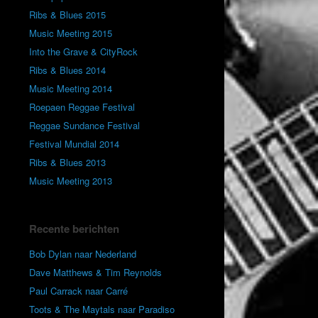
Ribs & Blues 2015
Music Meeting 2015
Into the Grave & CityRock
Ribs & Blues 2014
Music Meeting 2014
Roepaen Reggae Festival
Reggae Sundance Festival
Festival Mundial 2014
Ribs & Blues 2013
Music Meeting 2013
Recente berichten
Bob Dylan naar Nederland
Dave Matthews & Tim Reynolds
Paul Carrack naar Carré
Toots & The Maytals naar Paradiso