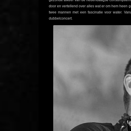
door en vertellend over alles wat er om hem heen 
twee mannen met een fascinatie voor water. Vana
dubbelconcert.