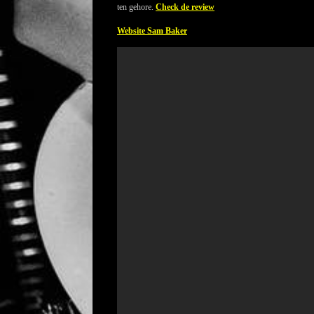
ten gehore.
Check de review
Website Sam Baker