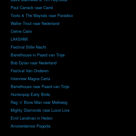
Paul Carrack naar Carré
Toots & The Maytals naar Paradiso
Walter Trout naar Nederland
Celine Cairo
LAKSHMI
Festival Stille Nacht
Barrelhouse in Paard van Troje
Bob Dylan naar Nederland
Festival Van Onderen
Interview Magna Carta
Barrelhouse naar Paard van Troje
Huntenpop Early Birds
Rag ‘n’ Bone Man naar Melkweg
Mighty Diamonds naar Luxor Live
Emil Landman in Hedon
Amsterdamse Popprijs