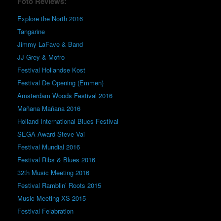
Foto Reviews:
Explore the North 2016
Tangarine
Jimmy LaFave & Band
JJ Grey & Mofro
Festival Hollandse Kost
Festival De Opening (Emmen)
Amsterdam Woods Festival 2016
Mañana Mañana 2016
Holland International Blues Festival
SEGA Award Steve Vai
Festival Mundial 2016
Festival Ribs & Blues 2016
32th Music Meeting 2016
Festival Ramblin’ Roots 2015
Music Meeting XS 2015
Festival Felabration