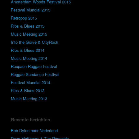
Amsterdam Woods Festival 2015
Festival Mundial 2015
Retropop 2015
Ribs & Blues 2015
Music Meeting 2015
Into the Grave & CityRock
Ribs & Blues 2014
Music Meeting 2014
Roepaen Reggae Festival
Reggae Sundance Festival
Festival Mundial 2014
Ribs & Blues 2013
Music Meeting 2013
Recente berichten
Bob Dylan naar Nederland
Dave Matthews & Tim Reynolds