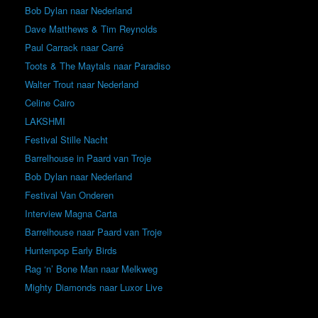
Bob Dylan naar Nederland
Dave Matthews & Tim Reynolds
Paul Carrack naar Carré
Toots & The Maytals naar Paradiso
Walter Trout naar Nederland
Celine Cairo
LAKSHMI
Festival Stille Nacht
Barrelhouse in Paard van Troje
Bob Dylan naar Nederland
Festival Van Onderen
Interview Magna Carta
Barrelhouse naar Paard van Troje
Huntenpop Early Birds
Rag ‘n’ Bone Man naar Melkweg
Mighty Diamonds naar Luxor Live