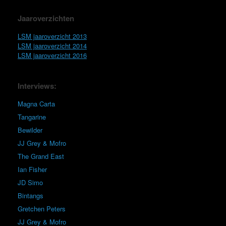
Jaaroverzichten
LSM jaaroverzicht 2013
LSM jaaroverzicht 2014
LSM jaaroverzicht 2016
Interviews:
Magna Carta
Tangarine
Bewilder
JJ Grey & Mofro
The Grand East
Ian Fisher
JD Simo
Bintangs
Gretchen Peters
JJ Grey & Mofro