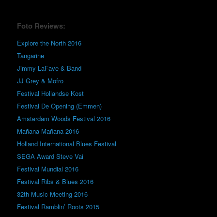
Foto Reviews:
Explore the North 2016
Tangarine
Jimmy LaFave & Band
JJ Grey & Mofro
Festival Hollandse Kost
Festival De Opening (Emmen)
Amsterdam Woods Festival 2016
Mañana Mañana 2016
Holland International Blues Festival
SEGA Award Steve Vai
Festival Mundial 2016
Festival Ribs & Blues 2016
32th Music Meeting 2016
Festival Ramblin’ Roots 2015