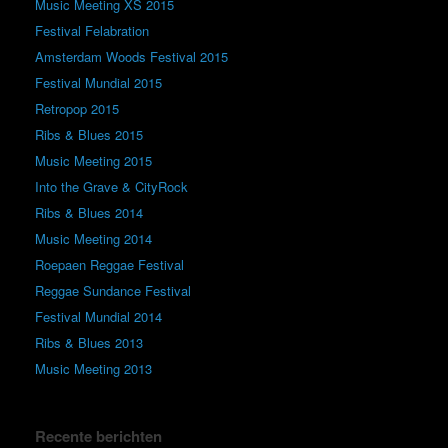
Music Meeting XS 2015
Festival Felabration
Amsterdam Woods Festival 2015
Festival Mundial 2015
Retropop 2015
Ribs & Blues 2015
Music Meeting 2015
Into the Grave & CityRock
Ribs & Blues 2014
Music Meeting 2014
Roepaen Reggae Festival
Reggae Sundance Festival
Festival Mundial 2014
Ribs & Blues 2013
Music Meeting 2013
Recente berichten