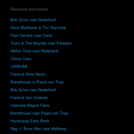
Recente berichten
Bob Dylan naar Nederland
Dave Matthews & Tim Reynolds
Paul Carrack naar Carré
Toots & The Maytals naar Paradiso
Walter Trout naar Nederland
Celine Cairo
LAKSHMI
Festival Stille Nacht
Barrelhouse in Paard van Troje
Bob Dylan naar Nederland
Festival Van Onderen
Interview Magna Carta
Barrelhouse naar Paard van Troje
Huntenpop Early Birds
Rag ‘n’ Bone Man naar Melkweg