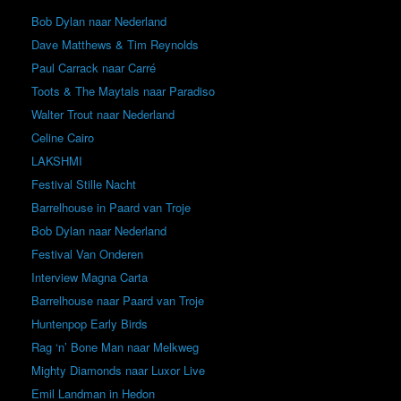
Bob Dylan naar Nederland
Dave Matthews & Tim Reynolds
Paul Carrack naar Carré
Toots & The Maytals naar Paradiso
Walter Trout naar Nederland
Celine Cairo
LAKSHMI
Festival Stille Nacht
Barrelhouse in Paard van Troje
Bob Dylan naar Nederland
Festival Van Onderen
Interview Magna Carta
Barrelhouse naar Paard van Troje
Huntenpop Early Birds
Rag ‘n’ Bone Man naar Melkweg
Mighty Diamonds naar Luxor Live
Emil Landman in Hedon