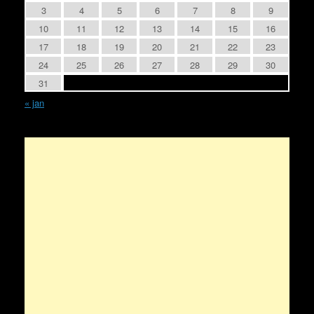
3
4
5
6
7
8
9
10
11
12
13
14
15
16
17
18
19
20
21
22
23
24
25
26
27
28
29
30
31
« jan