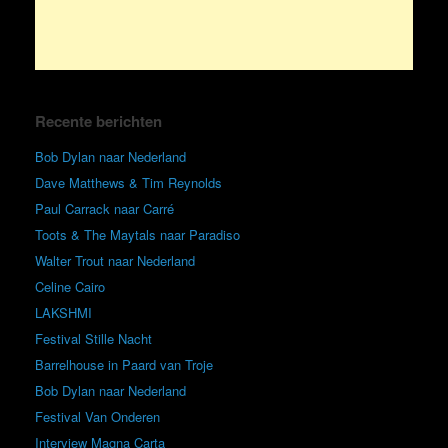
Recente berichten
Bob Dylan naar Nederland
Dave Matthews & Tim Reynolds
Paul Carrack naar Carré
Toots & The Maytals naar Paradiso
Walter Trout naar Nederland
Celine Cairo
LAKSHMI
Festival Stille Nacht
Barrelhouse in Paard van Troje
Bob Dylan naar Nederland
Festival Van Onderen
Interview Magna Carta