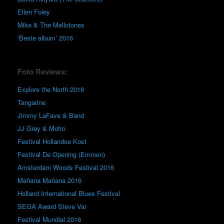
Ellen Foley
Mike & The Mellotones
‘Beste album’ 2016
Foto Reviews:
Explore the North 2016
Tangarine
Jimmy LaFave & Band
JJ Grey & Mofro
Festival Hollandse Kost
Festival De Opening (Emmen)
Amsterdam Woods Festival 2016
Mañana Mañana 2016
Holland International Blues Festival
SEGA Award Steve Vai
Festival Mundial 2016