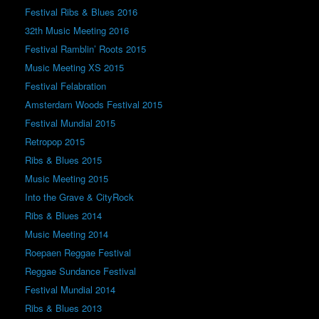
Festival Ribs & Blues 2016
32th Music Meeting 2016
Festival Ramblin’ Roots 2015
Music Meeting XS 2015
Festival Felabration
Amsterdam Woods Festival 2015
Festival Mundial 2015
Retropop 2015
Ribs & Blues 2015
Music Meeting 2015
Into the Grave & CityRock
Ribs & Blues 2014
Music Meeting 2014
Roepaen Reggae Festival
Reggae Sundance Festival
Festival Mundial 2014
Ribs & Blues 2013