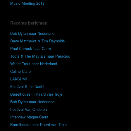
Music Meeting 2013
Recente berichten
Bob Dylan naar Nederland
Dave Matthews & Tim Reynolds
Paul Carrack naar Carré
Toots & The Maytals naar Paradiso
Walter Trout naar Nederland
Celine Cairo
LAKSHMI
Festival Stille Nacht
Barrelhouse in Paard van Troje
Bob Dylan naar Nederland
Festival Van Onderen
Interview Magna Carta
Barrelhouse naar Paard van Troje