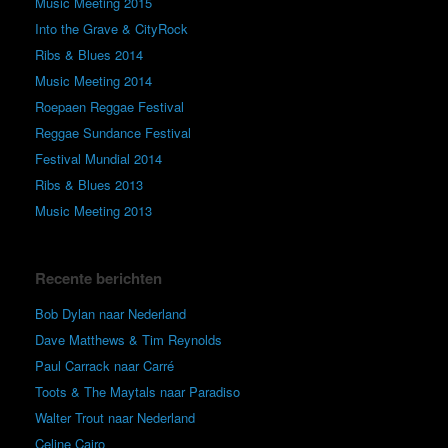
Music Meeting 2015
Into the Grave & CityRock
Ribs & Blues 2014
Music Meeting 2014
Roepaen Reggae Festival
Reggae Sundance Festival
Festival Mundial 2014
Ribs & Blues 2013
Music Meeting 2013
Recente berichten
Bob Dylan naar Nederland
Dave Matthews & Tim Reynolds
Paul Carrack naar Carré
Toots & The Maytals naar Paradiso
Walter Trout naar Nederland
Celine Cairo