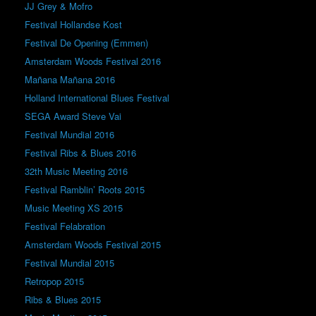
JJ Grey & Mofro
Festival Hollandse Kost
Festival De Opening (Emmen)
Amsterdam Woods Festival 2016
Mañana Mañana 2016
Holland International Blues Festival
SEGA Award Steve Vai
Festival Mundial 2016
Festival Ribs & Blues 2016
32th Music Meeting 2016
Festival Ramblin’ Roots 2015
Music Meeting XS 2015
Festival Felabration
Amsterdam Woods Festival 2015
Festival Mundial 2015
Retropop 2015
Ribs & Blues 2015