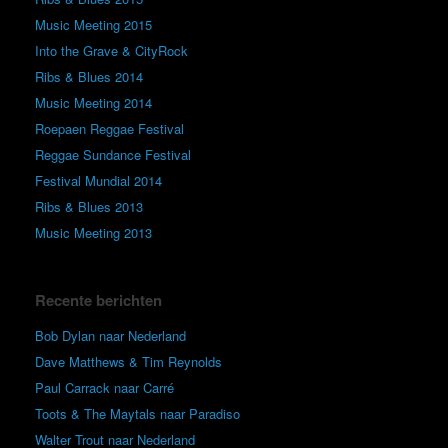
Music Meeting 2015
Into the Grave & CityRock
Ribs & Blues 2014
Music Meeting 2014
Roepaen Reggae Festival
Reggae Sundance Festival
Festival Mundial 2014
Ribs & Blues 2013
Music Meeting 2013
Recente berichten
Bob Dylan naar Nederland
Dave Matthews & Tim Reynolds
Paul Carrack naar Carré
Toots & The Maytals naar Paradiso
Walter Trout naar Nederland