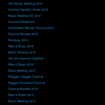
32th Music Meeting 2016
Festival Ramblin’ Roots 2015
Music Meeting XS 2015
Festival Felabration
Amsterdam Woods Festival 2015
Festival Mundial 2015
Retropop 2015
Ribs & Blues 2015
Music Meeting 2015
Into the Grave & CityRock
Ribs & Blues 2014
Music Meeting 2014
Roepaen Reggae Festival
Reggae Sundance Festival
Festival Mundial 2014
Ribs & Blues 2013
Music Meeting 2013