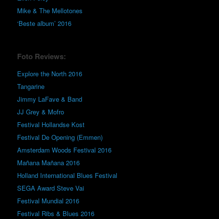
Mike & The Mellotones
‘Beste album’ 2016
Foto Reviews:
Explore the North 2016
Tangarine
Jimmy LaFave & Band
JJ Grey & Mofro
Festival Hollandse Kost
Festival De Opening (Emmen)
Amsterdam Woods Festival 2016
Mañana Mañana 2016
Holland International Blues Festival
SEGA Award Steve Vai
Festival Mundial 2016
Festival Ribs & Blues 2016