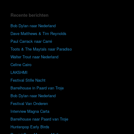
Recente berichten
Bob Dylan naar Nederland
Dave Matthews & Tim Reynolds
Paul Carrack naar Carré
Toots & The Maytals naar Paradiso
Walter Trout naar Nederland
Celine Cairo
LAKSHMI
Festival Stille Nacht
Barrelhouse in Paard van Troje
Bob Dylan naar Nederland
Festival Van Onderen
Interview Magna Carta
Barrelhouse naar Paard van Troje
Huntenpop Early Birds