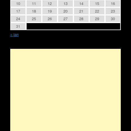
10
11
12
13
14
15
16
17
18
19
20
21
22
23
24
25
26
27
28
29
30
31
« jan