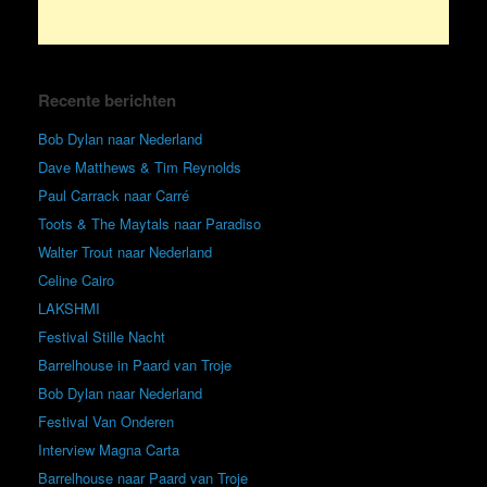
Recente berichten
Bob Dylan naar Nederland
Dave Matthews & Tim Reynolds
Paul Carrack naar Carré
Toots & The Maytals naar Paradiso
Walter Trout naar Nederland
Celine Cairo
LAKSHMI
Festival Stille Nacht
Barrelhouse in Paard van Troje
Bob Dylan naar Nederland
Festival Van Onderen
Interview Magna Carta
Barrelhouse naar Paard van Troje