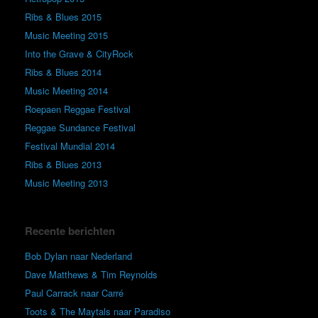
Ribs & Blues 2015
Music Meeting 2015
Into the Grave & CityRock
Ribs & Blues 2014
Music Meeting 2014
Roepaen Reggae Festival
Reggae Sundance Festival
Festival Mundial 2014
Ribs & Blues 2013
Music Meeting 2013
Recente berichten
Bob Dylan naar Nederland
Dave Matthews & Tim Reynolds
Paul Carrack naar Carré
Toots & The Maytals naar Paradiso