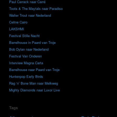
Paul Carrack naar Carré
Toots & The Maytals naar Paradiso
Walter Trout naar Nederland
Celine Cairo
LAKSHMI
Festival Stille Nacht
Barrelhouse in Paard van Troje
Bob Dylan naar Nederland
Festival Van Onderen
Interview Magna Carta
Barrelhouse naar Paard van Troje
Huntenpop Early Birds
Rag ‘n’ Bone Man naar Melkweg
Mighty Diamonds naar Luxor Live
Tags