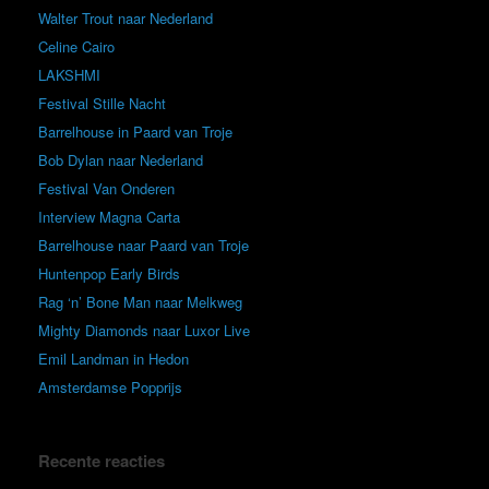
Walter Trout naar Nederland
Celine Cairo
LAKSHMI
Festival Stille Nacht
Barrelhouse in Paard van Troje
Bob Dylan naar Nederland
Festival Van Onderen
Interview Magna Carta
Barrelhouse naar Paard van Troje
Huntenpop Early Birds
Rag ‘n’ Bone Man naar Melkweg
Mighty Diamonds naar Luxor Live
Emil Landman in Hedon
Amsterdamse Popprijs
Recente reacties