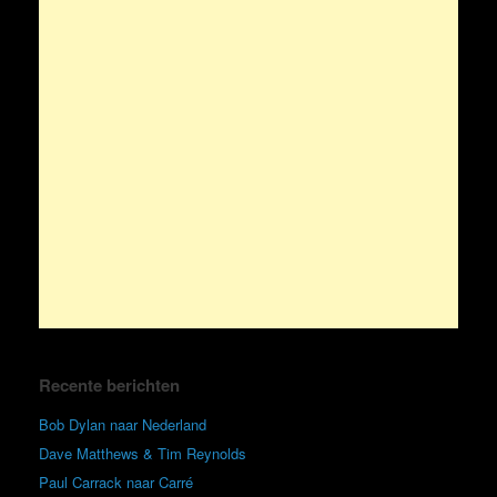
Recente berichten
Bob Dylan naar Nederland
Dave Matthews & Tim Reynolds
Paul Carrack naar Carré