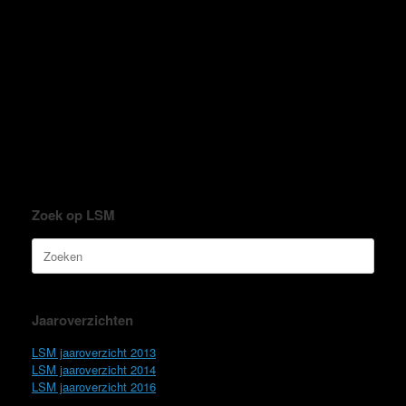
Zoek op LSM
Zoeken
naar:
Jaaroverzichten
LSM jaaroverzicht 2013
LSM jaaroverzicht 2014
LSM jaaroverzicht 2016