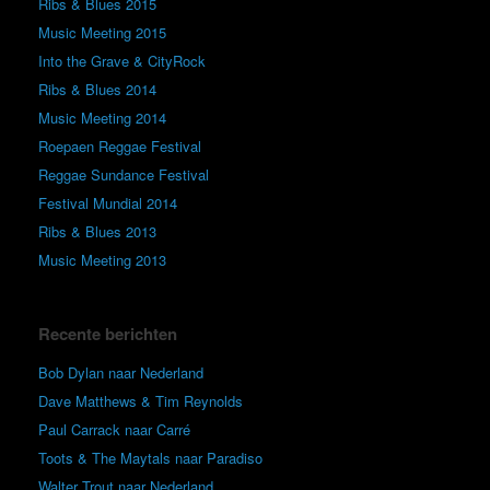
Ribs & Blues 2015
Music Meeting 2015
Into the Grave & CityRock
Ribs & Blues 2014
Music Meeting 2014
Roepaen Reggae Festival
Reggae Sundance Festival
Festival Mundial 2014
Ribs & Blues 2013
Music Meeting 2013
Recente berichten
Bob Dylan naar Nederland
Dave Matthews & Tim Reynolds
Paul Carrack naar Carré
Toots & The Maytals naar Paradiso
Walter Trout naar Nederland