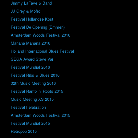
Jimmy LaFave & Band
JJ Grey & Mofro
Festival Hollandse Kost
Festival De Opening (Emmen)
Amsterdam Woods Festival 2016
Mañana Mañana 2016
Holland International Blues Festival
SEGA Award Steve Vai
Festival Mundial 2016
Festival Ribs & Blues 2016
32th Music Meeting 2016
Festival Ramblin’ Roots 2015
Music Meeting XS 2015
Festival Felabration
Amsterdam Woods Festival 2015
Festival Mundial 2015
Retropop 2015