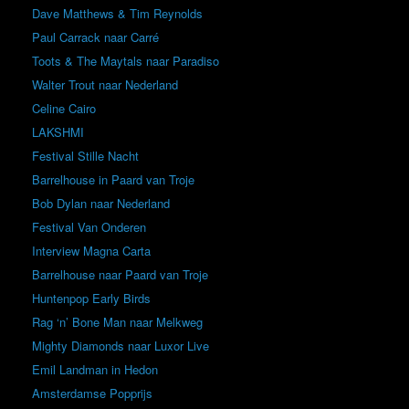
Dave Matthews & Tim Reynolds
Paul Carrack naar Carré
Toots & The Maytals naar Paradiso
Walter Trout naar Nederland
Celine Cairo
LAKSHMI
Festival Stille Nacht
Barrelhouse in Paard van Troje
Bob Dylan naar Nederland
Festival Van Onderen
Interview Magna Carta
Barrelhouse naar Paard van Troje
Huntenpop Early Birds
Rag ‘n’ Bone Man naar Melkweg
Mighty Diamonds naar Luxor Live
Emil Landman in Hedon
Amsterdamse Popprijs