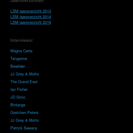
Jaaroverzichten
LSM jaaroverzicht 2013
LSM jaaroverzicht 2014
LSM jaaroverzicht 2016
Interviews:
Magna Carta
Tangarine
Bewilder
JJ Grey & Mofro
The Grand East
Ian Fisher
JD Simo
Bintangs
Gretchen Peters
JJ Grey & Mofro
Patrick Sweany