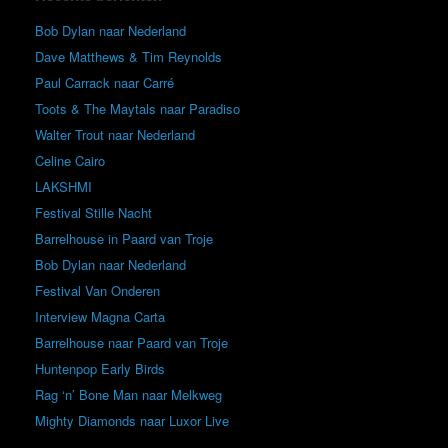
Bob Dylan naar Nederland
Dave Matthews & Tim Reynolds
Paul Carrack naar Carré
Toots & The Maytals naar Paradiso
Walter Trout naar Nederland
Celine Cairo
LAKSHMI
Festival Stille Nacht
Barrelhouse in Paard van Troje
Bob Dylan naar Nederland
Festival Van Onderen
Interview Magna Carta
Barrelhouse naar Paard van Troje
Huntenpop Early Birds
Rag ‘n’ Bone Man naar Melkweg
Mighty Diamonds naar Luxor Live