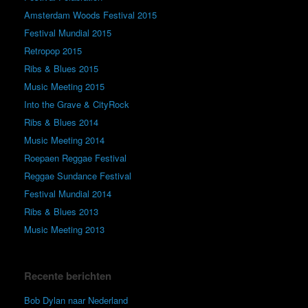
Amsterdam Woods Festival 2015
Festival Mundial 2015
Retropop 2015
Ribs & Blues 2015
Music Meeting 2015
Into the Grave & CityRock
Ribs & Blues 2014
Music Meeting 2014
Roepaen Reggae Festival
Reggae Sundance Festival
Festival Mundial 2014
Ribs & Blues 2013
Music Meeting 2013
Recente berichten
Bob Dylan naar Nederland