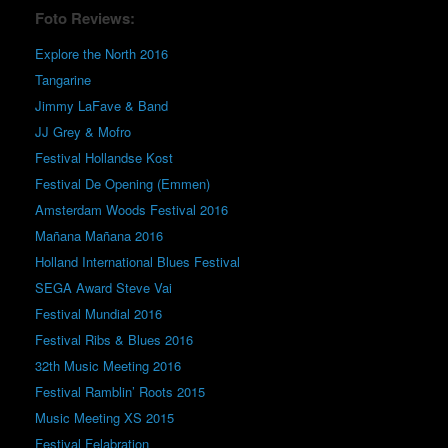
Foto Reviews:
Explore the North 2016
Tangarine
Jimmy LaFave & Band
JJ Grey & Mofro
Festival Hollandse Kost
Festival De Opening (Emmen)
Amsterdam Woods Festival 2016
Mañana Mañana 2016
Holland International Blues Festival
SEGA Award Steve Vai
Festival Mundial 2016
Festival Ribs & Blues 2016
32th Music Meeting 2016
Festival Ramblin’ Roots 2015
Music Meeting XS 2015
Festival Felabration