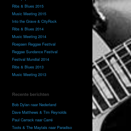
Ribs & Blues 2015
Music Meeting 2015
Into the Grave & CityRock
Ribs & Blues 2014
Music Meeting 2014
Roepaen Reggae Festival
Reggae Sundance Festival
Festival Mundial 2014
Ribs & Blues 2013
Music Meeting 2013
Recente berichten
Bob Dylan naar Nederland
Dave Matthews & Tim Reynolds
Paul Carrack naar Carré
Toots & The Maytals naar Paradiso