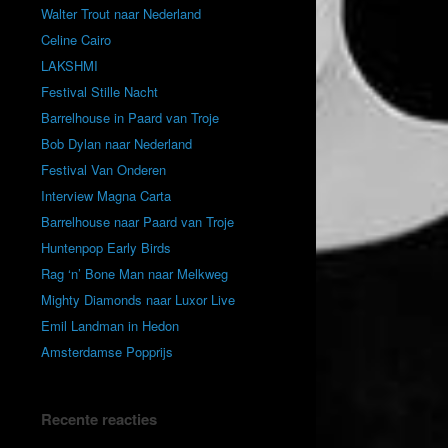
Walter Trout naar Nederland
Celine Cairo
LAKSHMI
Festival Stille Nacht
Barrelhouse in Paard van Troje
Bob Dylan naar Nederland
Festival Van Onderen
Interview Magna Carta
Barrelhouse naar Paard van Troje
Huntenpop Early Birds
Rag ‘n’ Bone Man naar Melkweg
Mighty Diamonds naar Luxor Live
Emil Landman in Hedon
Amsterdamse Popprijs
Recente reacties