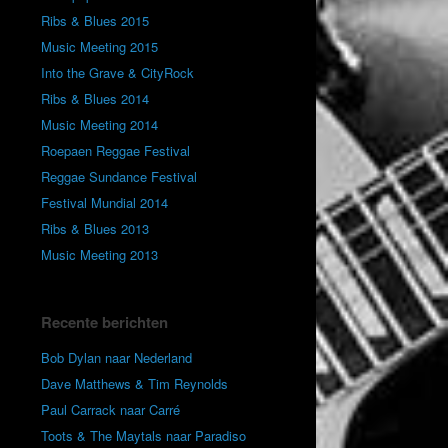
Ribs & Blues 2015
Music Meeting 2015
Into the Grave & CityRock
Ribs & Blues 2014
Music Meeting 2014
Roepaen Reggae Festival
Reggae Sundance Festival
Festival Mundial 2014
Ribs & Blues 2013
Music Meeting 2013
Recente berichten
Bob Dylan naar Nederland
Dave Matthews & Tim Reynolds
Paul Carrack naar Carré
Toots & The Maytals naar Paradiso