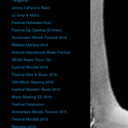
Tangarine
Jimmy LaFave & Band
JJ Grey & Mofro
Festival Hollandse Kost
Festival De Opening (Emmen)
Amsterdam Woods Festival 2016
Mañana Mañana 2016
Holland International Blues Festival
SEGA Award Steve Vai
Festival Mundial 2016
Festival Ribs & Blues 2016
32th Music Meeting 2016
Festival Ramblin’ Roots 2015
Music Meeting XS 2015
Festival Felabration
Amsterdam Woods Festival 2015
Festival Mundial 2015
Retropop 2015