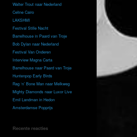
Walter Trout naar Nederland
Celine Cairo
LAKSHMI
Festival Stille Nacht
Barrelhouse in Paard van Troje
Bob Dylan naar Nederland
Festival Van Onderen
Interview Magna Carta
Barrelhouse naar Paard van Troje
Huntenpop Early Birds
Rag ‘n’ Bone Man naar Melkweg
Mighty Diamonds naar Luxor Live
Emil Landman in Hedon
Amsterdamse Popprijs
Recente reacties