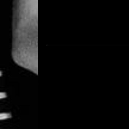
Bericht navigatie