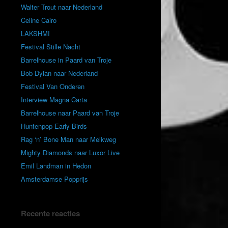
Walter Trout naar Nederland
Celine Cairo
LAKSHMI
Festival Stille Nacht
Barrelhouse in Paard van Troje
Bob Dylan naar Nederland
Festival Van Onderen
Interview Magna Carta
Barrelhouse naar Paard van Troje
Huntenpop Early Birds
Rag ‘n’ Bone Man naar Melkweg
Mighty Diamonds naar Luxor Live
Emil Landman in Hedon
Amsterdamse Popprijs
Recente reacties