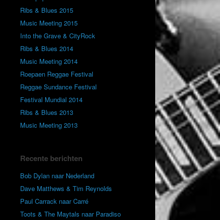
Ribs & Blues 2015
Music Meeting 2015
Into the Grave & CityRock
Ribs & Blues 2014
Music Meeting 2014
Roepaen Reggae Festival
Reggae Sundance Festival
Festival Mundial 2014
Ribs & Blues 2013
Music Meeting 2013
Recente berichten
Bob Dylan naar Nederland
Dave Matthews & Tim Reynolds
Paul Carrack naar Carré
Toots & The Maytals naar Paradiso