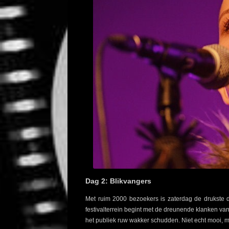
Dag 2: Blikvangers
Met ruim 2000 bezoekers is zaterdag de drukste d
festivalterrein begint met de dreunende klanken va
het publiek ruw wakker schudden. Niet echt mooi, ma