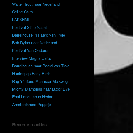
Walter Trout naar Nederland
Celine Cairo
LAKSHMI
Festival Stille Nacht
Barrelhouse in Paard van Troje
Bob Dylan naar Nederland
Festival Van Onderen
Interview Magna Carta
Barrelhouse naar Paard van Troje
Huntenpop Early Birds
Rag ‘n’ Bone Man naar Melkweg
Mighty Diamonds naar Luxor Live
Emil Landman in Hedon
Amsterdamse Popprijs
Recente reacties