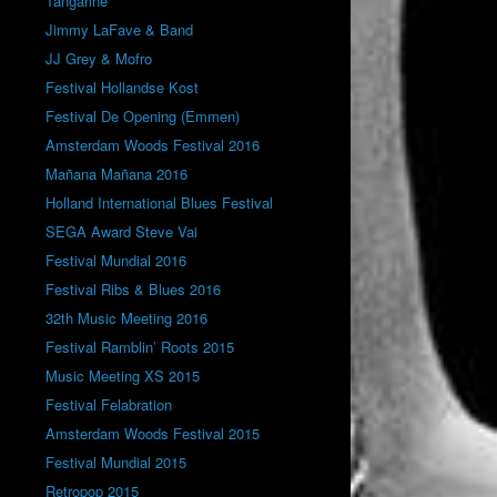
Tangarine
Jimmy LaFave & Band
JJ Grey & Mofro
Festival Hollandse Kost
Festival De Opening (Emmen)
Amsterdam Woods Festival 2016
Mañana Mañana 2016
Holland International Blues Festival
SEGA Award Steve Vai
Festival Mundial 2016
Festival Ribs & Blues 2016
32th Music Meeting 2016
Festival Ramblin’ Roots 2015
Music Meeting XS 2015
Festival Felabration
Amsterdam Woods Festival 2015
Festival Mundial 2015
Retropop 2015