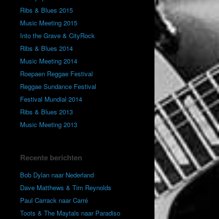
Ribs & Blues 2015
Music Meeting 2015
Into the Grave & CityRock
Ribs & Blues 2014
Music Meeting 2014
Roepaen Reggae Festival
Reggae Sundance Festival
Festival Mundial 2014
Ribs & Blues 2013
Music Meeting 2013
Recente berichten
Bob Dylan naar Nederland
Dave Matthews & Tim Reynolds
Paul Carrack naar Carré
Toots & The Maytals naar Paradiso