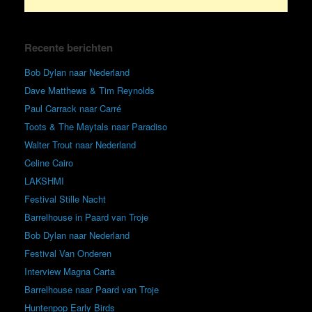
Recente berichten
Bob Dylan naar Nederland
Dave Matthews & Tim Reynolds
Paul Carrack naar Carré
Toots & The Maytals naar Paradiso
Walter Trout naar Nederland
Celine Cairo
LAKSHMI
Festival Stille Nacht
Barrelhouse in Paard van Troje
Bob Dylan naar Nederland
Festival Van Onderen
Interview Magna Carta
Barrelhouse naar Paard van Troje
Huntenpop Early Birds