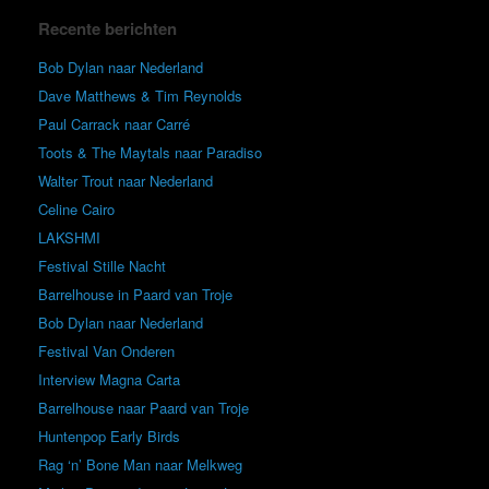
Recente berichten
Bob Dylan naar Nederland
Dave Matthews & Tim Reynolds
Paul Carrack naar Carré
Toots & The Maytals naar Paradiso
Walter Trout naar Nederland
Celine Cairo
LAKSHMI
Festival Stille Nacht
Barrelhouse in Paard van Troje
Bob Dylan naar Nederland
Festival Van Onderen
Interview Magna Carta
Barrelhouse naar Paard van Troje
Huntenpop Early Birds
Rag ‘n’ Bone Man naar Melkweg