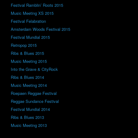
Festival Ramblin’ Roots 2015
Music Meeting XS 2015
Festival Felabration
Amsterdam Woods Festival 2015
Festival Mundial 2015
Retropop 2015
Ribs & Blues 2015
Music Meeting 2015
Into the Grave & CityRock
Ribs & Blues 2014
Music Meeting 2014
Roepaen Reggae Festival
Reggae Sundance Festival
Festival Mundial 2014
Ribs & Blues 2013
Music Meeting 2013