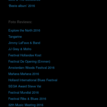
‘Beste album’ 2016
Foto Reviews:
Explore the North 2016
Tangarine
Jimmy LaFave & Band
JJ Grey & Mofro
Festival Hollandse Kost
Festival De Opening (Emmen)
Amsterdam Woods Festival 2016
Mañana Mañana 2016
Holland International Blues Festival
SEGA Award Steve Vai
Festival Mundial 2016
Festival Ribs & Blues 2016
32th Music Meeting 2016