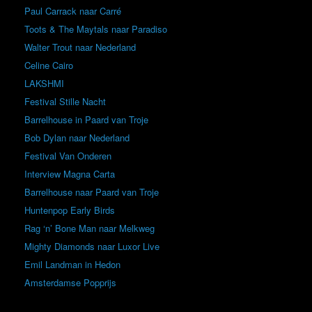
Paul Carrack naar Carré
Toots & The Maytals naar Paradiso
Walter Trout naar Nederland
Celine Cairo
LAKSHMI
Festival Stille Nacht
Barrelhouse in Paard van Troje
Bob Dylan naar Nederland
Festival Van Onderen
Interview Magna Carta
Barrelhouse naar Paard van Troje
Huntenpop Early Birds
Rag ‘n’ Bone Man naar Melkweg
Mighty Diamonds naar Luxor Live
Emil Landman in Hedon
Amsterdamse Popprijs