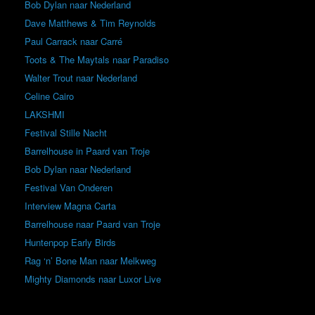
Bob Dylan naar Nederland
Dave Matthews & Tim Reynolds
Paul Carrack naar Carré
Toots & The Maytals naar Paradiso
Walter Trout naar Nederland
Celine Cairo
LAKSHMI
Festival Stille Nacht
Barrelhouse in Paard van Troje
Bob Dylan naar Nederland
Festival Van Onderen
Interview Magna Carta
Barrelhouse naar Paard van Troje
Huntenpop Early Birds
Rag ‘n’ Bone Man naar Melkweg
Mighty Diamonds naar Luxor Live