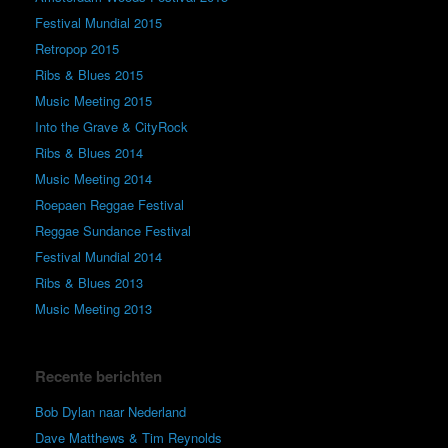
Festival Mundial 2015
Retropop 2015
Ribs & Blues 2015
Music Meeting 2015
Into the Grave & CityRock
Ribs & Blues 2014
Music Meeting 2014
Roepaen Reggae Festival
Reggae Sundance Festival
Festival Mundial 2014
Ribs & Blues 2013
Music Meeting 2013
Recente berichten
Bob Dylan naar Nederland
Dave Matthews & Tim Reynolds