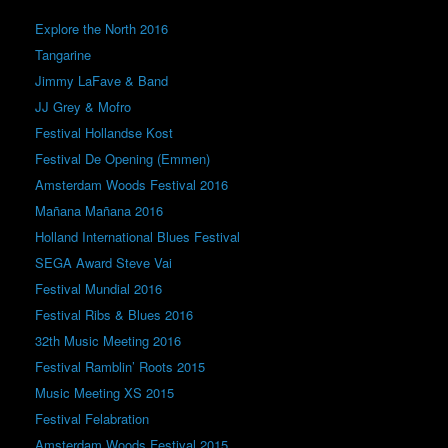
Explore the North 2016
Tangarine
Jimmy LaFave & Band
JJ Grey & Mofro
Festival Hollandse Kost
Festival De Opening (Emmen)
Amsterdam Woods Festival 2016
Mañana Mañana 2016
Holland International Blues Festival
SEGA Award Steve Vai
Festival Mundial 2016
Festival Ribs & Blues 2016
32th Music Meeting 2016
Festival Ramblin’ Roots 2015
Music Meeting XS 2015
Festival Felabration
Amsterdam Woods Festival 2015