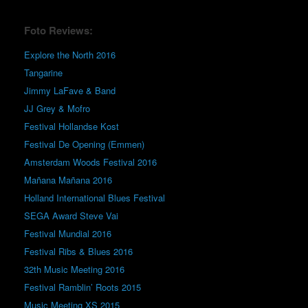
Foto Reviews:
Explore the North 2016
Tangarine
Jimmy LaFave & Band
JJ Grey & Mofro
Festival Hollandse Kost
Festival De Opening (Emmen)
Amsterdam Woods Festival 2016
Mañana Mañana 2016
Holland International Blues Festival
SEGA Award Steve Vai
Festival Mundial 2016
Festival Ribs & Blues 2016
32th Music Meeting 2016
Festival Ramblin’ Roots 2015
Music Meeting XS 2015