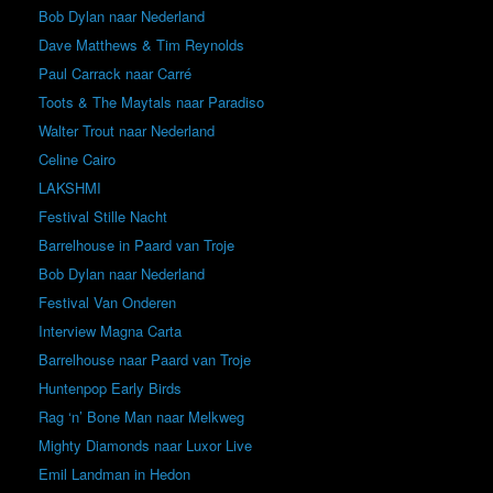
Bob Dylan naar Nederland
Dave Matthews & Tim Reynolds
Paul Carrack naar Carré
Toots & The Maytals naar Paradiso
Walter Trout naar Nederland
Celine Cairo
LAKSHMI
Festival Stille Nacht
Barrelhouse in Paard van Troje
Bob Dylan naar Nederland
Festival Van Onderen
Interview Magna Carta
Barrelhouse naar Paard van Troje
Huntenpop Early Birds
Rag ‘n’ Bone Man naar Melkweg
Mighty Diamonds naar Luxor Live
Emil Landman in Hedon