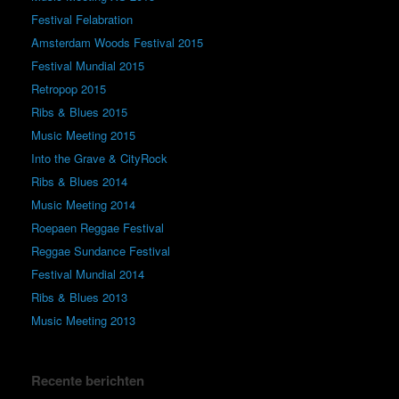
Festival Felabration
Amsterdam Woods Festival 2015
Festival Mundial 2015
Retropop 2015
Ribs & Blues 2015
Music Meeting 2015
Into the Grave & CityRock
Ribs & Blues 2014
Music Meeting 2014
Roepaen Reggae Festival
Reggae Sundance Festival
Festival Mundial 2014
Ribs & Blues 2013
Music Meeting 2013
Recente berichten