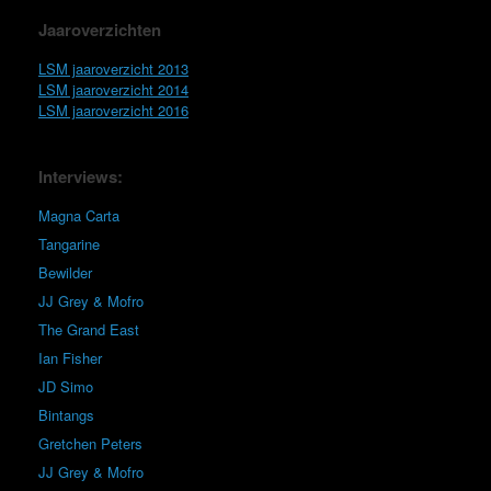
Jaaroverzichten
LSM jaaroverzicht 2013
LSM jaaroverzicht 2014
LSM jaaroverzicht 2016
Interviews:
Magna Carta
Tangarine
Bewilder
JJ Grey & Mofro
The Grand East
Ian Fisher
JD Simo
Bintangs
Gretchen Peters
JJ Grey & Mofro