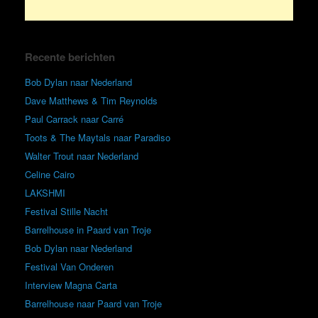
Recente berichten
Bob Dylan naar Nederland
Dave Matthews & Tim Reynolds
Paul Carrack naar Carré
Toots & The Maytals naar Paradiso
Walter Trout naar Nederland
Celine Cairo
LAKSHMI
Festival Stille Nacht
Barrelhouse in Paard van Troje
Bob Dylan naar Nederland
Festival Van Onderen
Interview Magna Carta
Barrelhouse naar Paard van Troje