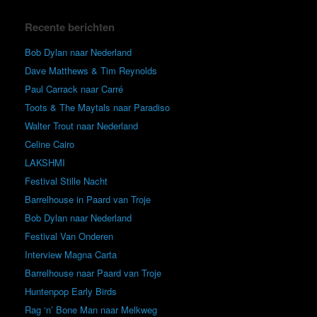
Recente berichten
Bob Dylan naar Nederland
Dave Matthews & Tim Reynolds
Paul Carrack naar Carré
Toots & The Maytals naar Paradiso
Walter Trout naar Nederland
Celine Cairo
LAKSHMI
Festival Stille Nacht
Barrelhouse in Paard van Troje
Bob Dylan naar Nederland
Festival Van Onderen
Interview Magna Carta
Barrelhouse naar Paard van Troje
Huntenpop Early Birds
Rag ‘n’ Bone Man naar Melkweg