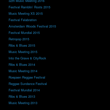
32th Music Meeting 2016
Festival Ramblin’ Roots 2015
Music Meeting XS 2015
Festival Felabration
Amsterdam Woods Festival 2015
Festival Mundial 2015
Retropop 2015
Ribs & Blues 2015
Music Meeting 2015
Into the Grave & CityRock
Ribs & Blues 2014
Music Meeting 2014
Roepaen Reggae Festival
Reggae Sundance Festival
Festival Mundial 2014
Ribs & Blues 2013
Music Meeting 2013