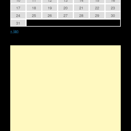
10
11
12
13
14
15
16
17
18
19
20
21
22
23
24
25
26
27
28
29
30
31
« jan