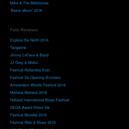
Mike & The Mellotones
‘Beste album’ 2016
Foto Reviews:
Explore the North 2016
Tangarine
Jimmy LaFave & Band
JJ Grey & Mofro
Festival Hollandse Kost
Festival De Opening (Emmen)
Amsterdam Woods Festival 2016
Mañana Mañana 2016
Holland International Blues Festival
SEGA Award Steve Vai
Festival Mundial 2016
Festival Ribs & Blues 2016