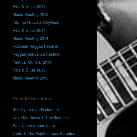
Ribs & Blues 2015
Music Meeting 2015
Into the Grave & CityRock
Ribs & Blues 2014
Music Meeting 2014
Roepaen Reggae Festival
Reggae Sundance Festival
Festival Mundial 2014
Ribs & Blues 2013
Music Meeting 2013
Recente berichten
Bob Dylan naar Nederland
Dave Matthews & Tim Reynolds
Paul Carrack naar Carré
Toots & The Maytals naar Paradiso