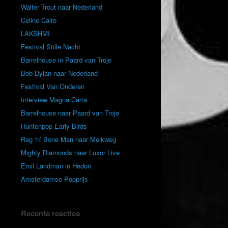
Walter Trout naar Nederland
Celine Cairo
LAKSHMI
Festival Stille Nacht
Barrelhouse in Paard van Troje
Bob Dylan naar Nederland
Festival Van Onderen
Interview Magna Carta
Barrelhouse naar Paard van Troje
Huntenpop Early Birds
Rag ‘n’ Bone Man naar Melkweg
Mighty Diamonds naar Luxor Live
Emil Landman in Hedon
Amsterdamse Popprijs
Recente reacties