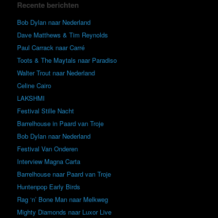
Recente berichten
Bob Dylan naar Nederland
Dave Matthews & Tim Reynolds
Paul Carrack naar Carré
Toots & The Maytals naar Paradiso
Walter Trout naar Nederland
Celine Cairo
LAKSHMI
Festival Stille Nacht
Barrelhouse in Paard van Troje
Bob Dylan naar Nederland
Festival Van Onderen
Interview Magna Carta
Barrelhouse naar Paard van Troje
Huntenpop Early Birds
Rag ‘n’ Bone Man naar Melkweg
Mighty Diamonds naar Luxor Live