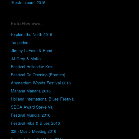
‘Beste album’ 2016
Foto Reviews:
Explore the North 2016
Tangarine
Jimmy LaFave & Band
JJ Grey & Mofro
Festival Hollandse Kost
Festival De Opening (Emmen)
Amsterdam Woods Festival 2016
Mañana Mañana 2016
Holland International Blues Festival
SEGA Award Steve Vai
Festival Mundial 2016
Festival Ribs & Blues 2016
32th Music Meeting 2016