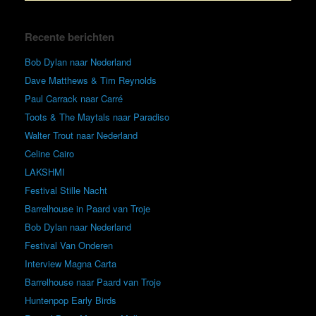
Recente berichten
Bob Dylan naar Nederland
Dave Matthews & Tim Reynolds
Paul Carrack naar Carré
Toots & The Maytals naar Paradiso
Walter Trout naar Nederland
Celine Cairo
LAKSHMI
Festival Stille Nacht
Barrelhouse in Paard van Troje
Bob Dylan naar Nederland
Festival Van Onderen
Interview Magna Carta
Barrelhouse naar Paard van Troje
Huntenpop Early Birds