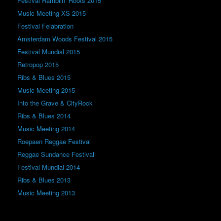
Festival Ramblin’ Roots 2015
Music Meeting XS 2015
Festival Felabration
Amsterdam Woods Festival 2015
Festival Mundial 2015
Retropop 2015
Ribs & Blues 2015
Music Meeting 2015
Into the Grave & CityRock
Ribs & Blues 2014
Music Meeting 2014
Roepaen Reggae Festival
Reggae Sundance Festival
Festival Mundial 2014
Ribs & Blues 2013
Music Meeting 2013