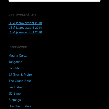
Jaaroverzichten
LSM jaaroverzicht 2013
LSM jaaroverzicht 2014
LSM jaaroverzicht 2016
Interviews:
Magna Carta
Tangarine
Bewilder
JJ Grey & Mofro
The Grand East
Ian Fisher
JD Simo
Bintangs
Gretchen Peters