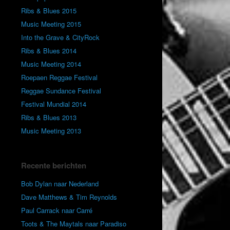
Ribs & Blues 2015
Music Meeting 2015
Into the Grave & CityRock
Ribs & Blues 2014
Music Meeting 2014
Roepaen Reggae Festival
Reggae Sundance Festival
Festival Mundial 2014
Ribs & Blues 2013
Music Meeting 2013
Recente berichten
Bob Dylan naar Nederland
Dave Matthews & Tim Reynolds
Paul Carrack naar Carré
Toots & The Maytals naar Paradiso