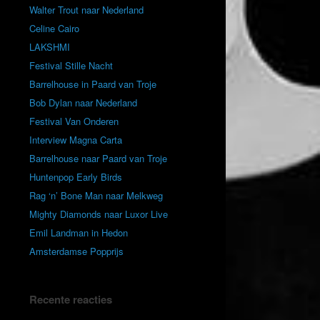
Walter Trout naar Nederland
Celine Cairo
LAKSHMI
Festival Stille Nacht
Barrelhouse in Paard van Troje
Bob Dylan naar Nederland
Festival Van Onderen
Interview Magna Carta
Barrelhouse naar Paard van Troje
Huntenpop Early Birds
Rag ‘n’ Bone Man naar Melkweg
Mighty Diamonds naar Luxor Live
Emil Landman in Hedon
Amsterdamse Popprijs
Recente reacties