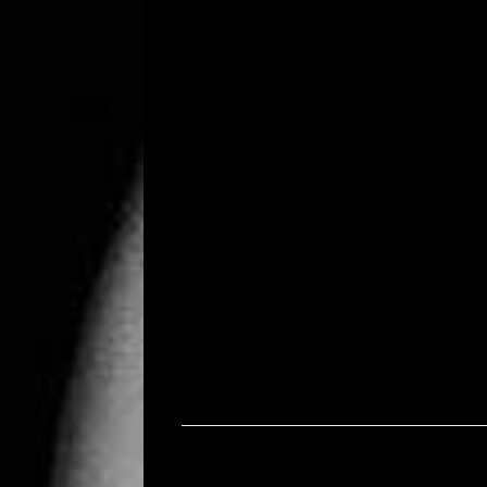
Bericht navigatie