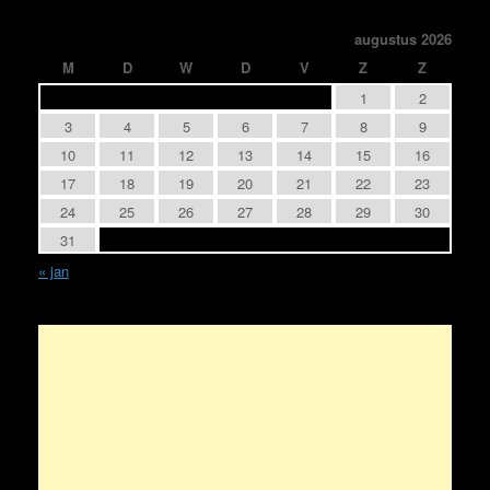
augustus 2026
M
D
W
D
V
Z
Z
1
2
3
4
5
6
7
8
9
10
11
12
13
14
15
16
17
18
19
20
21
22
23
24
25
26
27
28
29
30
31
« jan