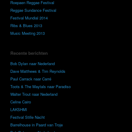
Roepaen Reggae Festival
Reggae Sundance Festival
Festival Mundial 2014
Ribs & Blues 2013
Music Meeting 2013
Recente berichten
Bob Dylan naar Nederland
Dave Matthews & Tim Reynolds
Paul Carrack naar Carré
Toots & The Maytals naar Paradiso
Walter Trout naar Nederland
Celine Cairo
LAKSHMI
Festival Stille Nacht
Barrelhouse in Paard van Troje