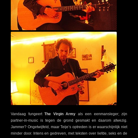
Vandaag fungeert
The
Virgin Army
als een eenmansleger; zijn
partner-in-music is tegen de grond gesmakt en daarom afwezig.
Jammer? Ongetwijfeld, maar Teije’s optreden is er waarschijnlijk niet
minder door. Intens en gedreven, met teksten over liefde, seks en de