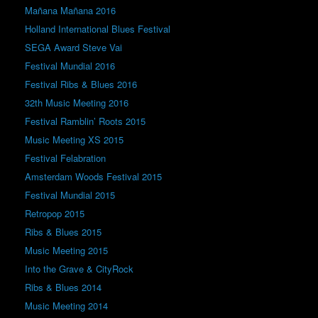
Mañana Mañana 2016
Holland International Blues Festival
SEGA Award Steve Vai
Festival Mundial 2016
Festival Ribs & Blues 2016
32th Music Meeting 2016
Festival Ramblin’ Roots 2015
Music Meeting XS 2015
Festival Felabration
Amsterdam Woods Festival 2015
Festival Mundial 2015
Retropop 2015
Ribs & Blues 2015
Music Meeting 2015
Into the Grave & CityRock
Ribs & Blues 2014
Music Meeting 2014