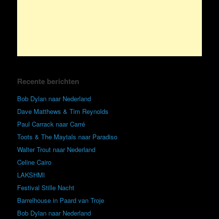
Recente berichten
Bob Dylan naar Nederland
Dave Matthews & Tim Reynolds
Paul Carrack naar Carré
Toots & The Maytals naar Paradiso
Walter Trout naar Nederland
Celine Cairo
LAKSHMI
Festival Stille Nacht
Barrelhouse in Paard van Troje
Bob Dylan naar Nederland