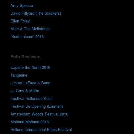
Amy Speace
David Hillyard (The Slackers)
Ellen Foley
Mike & The Mellotones
‘Beste album’ 2016
Foto Reviews:
Explore the North 2016
Tangarine
Jimmy LaFave & Band
JJ Grey & Mofro
Festival Hollandse Kost
Festival De Opening (Emmen)
Amsterdam Woods Festival 2016
Mañana Mañana 2016
Holland International Blues Festival