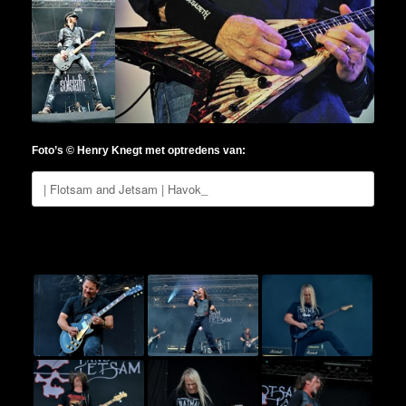
Foto’s © Henry Knegt met optredens van: