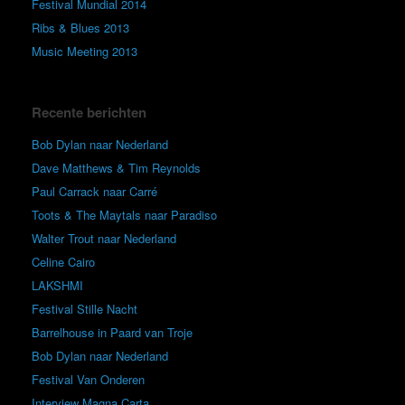
Festival Mundial 2014
Ribs & Blues 2013
Music Meeting 2013
Recente berichten
Bob Dylan naar Nederland
Dave Matthews & Tim Reynolds
Paul Carrack naar Carré
Toots & The Maytals naar Paradiso
Walter Trout naar Nederland
Celine Cairo
LAKSHMI
Festival Stille Nacht
Barrelhouse in Paard van Troje
Bob Dylan naar Nederland
Festival Van Onderen
Interview Magna Carta