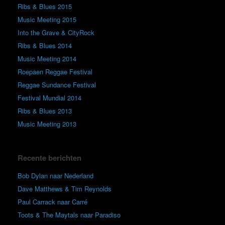
Ribs & Blues 2015
Music Meeting 2015
Into the Grave & CityRock
Ribs & Blues 2014
Music Meeting 2014
Roepaen Reggae Festival
Reggae Sundance Festival
Festival Mundial 2014
Ribs & Blues 2013
Music Meeting 2013
Recente berichten
Bob Dylan naar Nederland
Dave Matthews & Tim Reynolds
Paul Carrack naar Carré
Toots & The Maytals naar Paradiso