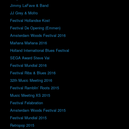
Jimmy LaFave & Band
JJ Grey & Mofro
Festival Hollandse Kost
Festival De Opening (Emmen)
Amsterdam Woods Festival 2016
Mañana Mañana 2016
Holland International Blues Festival
SEGA Award Steve Vai
Festival Mundial 2016
Festival Ribs & Blues 2016
32th Music Meeting 2016
Festival Ramblin’ Roots 2015
Music Meeting XS 2015
Festival Felabration
Amsterdam Woods Festival 2015
Festival Mundial 2015
Retropop 2015