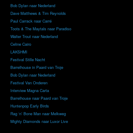
Bob Dylan naar Nederland
Dave Matthews & Tim Reynolds
Paul Carrack naar Carré
Toots & The Maytals naar Paradiso
Walter Trout naar Nederland
Celine Cairo
LAKSHMI
Festival Stille Nacht
Barrelhouse in Paard van Troje
Bob Dylan naar Nederland
Festival Van Onderen
Interview Magna Carta
Barrelhouse naar Paard van Troje
Huntenpop Early Birds
Rag ‘n’ Bone Man naar Melkweg
Mighty Diamonds naar Luxor Live