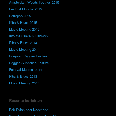
Amsterdam Woods Festival 2015
Festival Mundial 2015
Retropop 2015
Ribs & Blues 2015
Music Meeting 2015
Into the Grave & CityRock
Ribs & Blues 2014
Music Meeting 2014
Roepaen Reggae Festival
Reggae Sundance Festival
Festival Mundial 2014
Ribs & Blues 2013
Music Meeting 2013
Recente berichten
Bob Dylan naar Nederland