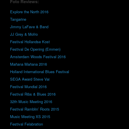
Foto Reviews:
Explore the North 2016
Tangarine
Jimmy LaFave & Band
JJ Grey & Mofro
Festival Hollandse Kost
Festival De Opening (Emmen)
Amsterdam Woods Festival 2016
Mañana Mañana 2016
Holland International Blues Festival
SEGA Award Steve Vai
Festival Mundial 2016
Festival Ribs & Blues 2016
32th Music Meeting 2016
Festival Ramblin’ Roots 2015
Music Meeting XS 2015
Festival Felabration