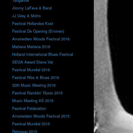
Tangarine
Jimmy LaFave & Band
JJ Grey & Mofro
Festival Hollandse Kost
Festival De Opening (Emmen)
Amsterdam Woods Festival 2016
Mañana Mañana 2016
Holland International Blues Festival
SEGA Award Steve Vai
Festival Mundial 2016
Festival Ribs & Blues 2016
32th Music Meeting 2016
Festival Ramblin’ Roots 2015
Music Meeting XS 2015
Festival Felabration
Amsterdam Woods Festival 2015
Festival Mundial 2015
Retropop 2015