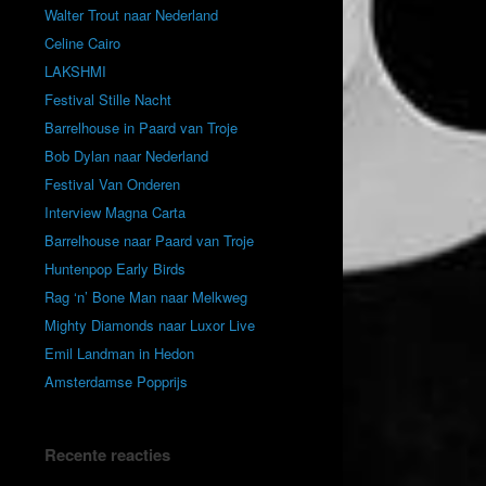
Walter Trout naar Nederland
Celine Cairo
LAKSHMI
Festival Stille Nacht
Barrelhouse in Paard van Troje
Bob Dylan naar Nederland
Festival Van Onderen
Interview Magna Carta
Barrelhouse naar Paard van Troje
Huntenpop Early Birds
Rag ‘n’ Bone Man naar Melkweg
Mighty Diamonds naar Luxor Live
Emil Landman in Hedon
Amsterdamse Popprijs
Recente reacties