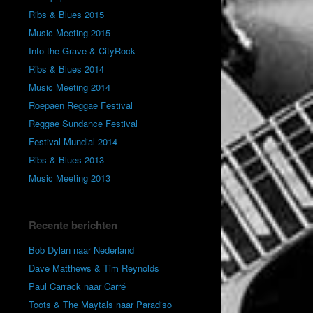
Ribs & Blues 2015
Music Meeting 2015
Into the Grave & CityRock
Ribs & Blues 2014
Music Meeting 2014
Roepaen Reggae Festival
Reggae Sundance Festival
Festival Mundial 2014
Ribs & Blues 2013
Music Meeting 2013
Recente berichten
Bob Dylan naar Nederland
Dave Matthews & Tim Reynolds
Paul Carrack naar Carré
Toots & The Maytals naar Paradiso