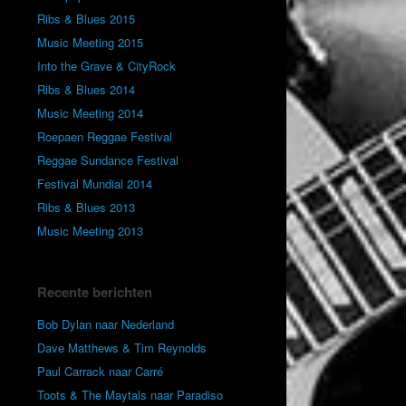
Ribs & Blues 2015
Music Meeting 2015
Into the Grave & CityRock
Ribs & Blues 2014
Music Meeting 2014
Roepaen Reggae Festival
Reggae Sundance Festival
Festival Mundial 2014
Ribs & Blues 2013
Music Meeting 2013
Recente berichten
Bob Dylan naar Nederland
Dave Matthews & Tim Reynolds
Paul Carrack naar Carré
Toots & The Maytals naar Paradiso