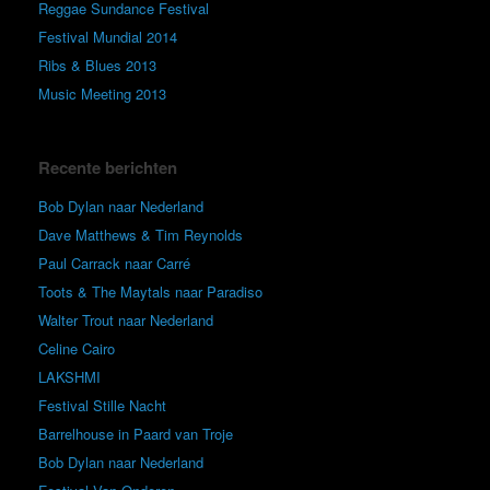
Reggae Sundance Festival
Festival Mundial 2014
Ribs & Blues 2013
Music Meeting 2013
Recente berichten
Bob Dylan naar Nederland
Dave Matthews & Tim Reynolds
Paul Carrack naar Carré
Toots & The Maytals naar Paradiso
Walter Trout naar Nederland
Celine Cairo
LAKSHMI
Festival Stille Nacht
Barrelhouse in Paard van Troje
Bob Dylan naar Nederland