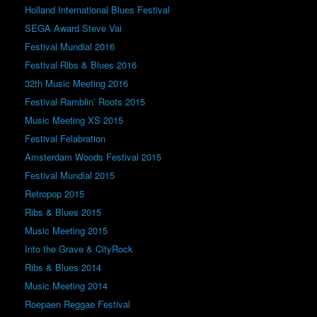
Holland International Blues Festival
SEGA Award Steve Vai
Festival Mundial 2016
Festival Ribs & Blues 2016
32th Music Meeting 2016
Festival Ramblin’ Roots 2015
Music Meeting XS 2015
Festival Felabration
Amsterdam Woods Festival 2015
Festival Mundial 2015
Retropop 2015
Ribs & Blues 2015
Music Meeting 2015
Into the Grave & CityRock
Ribs & Blues 2014
Music Meeting 2014
Roepaen Reggae Festival