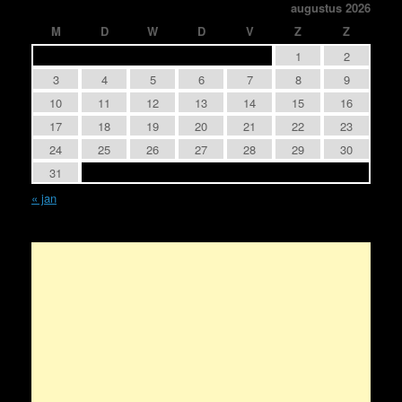
augustus 2026
M
D
W
D
V
Z
Z
1
2
3
4
5
6
7
8
9
10
11
12
13
14
15
16
17
18
19
20
21
22
23
24
25
26
27
28
29
30
31
« jan