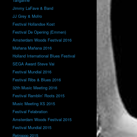
Tangarine
Jimmy LaFave & Band
JJ Grey & Mofro
Festival Hollandse Kost
Festival De Opening (Emmen)
Amsterdam Woods Festival 2016
Mañana Mañana 2016
Holland International Blues Festival
SEGA Award Steve Vai
Festival Mundial 2016
Festival Ribs & Blues 2016
32th Music Meeting 2016
Festival Ramblin’ Roots 2015
Music Meeting XS 2015
Festival Felabration
Amsterdam Woods Festival 2015
Festival Mundial 2015
Retropop 2015