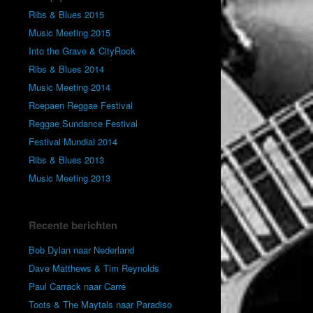
Ribs & Blues 2015
Music Meeting 2015
Into the Grave & CityRock
Ribs & Blues 2014
Music Meeting 2014
Roepaen Reggae Festival
Reggae Sundance Festival
Festival Mundial 2014
Ribs & Blues 2013
Music Meeting 2013
Recente berichten
Bob Dylan naar Nederland
Dave Matthews & Tim Reynolds
Paul Carrack naar Carré
Toots & The Maytals naar Paradiso