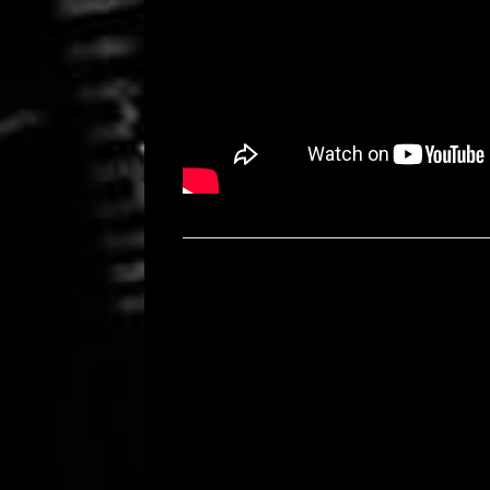
Bericht navigatie