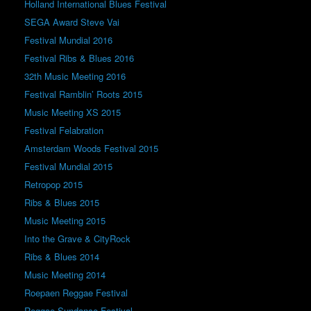
Holland International Blues Festival
SEGA Award Steve Vai
Festival Mundial 2016
Festival Ribs & Blues 2016
32th Music Meeting 2016
Festival Ramblin’ Roots 2015
Music Meeting XS 2015
Festival Felabration
Amsterdam Woods Festival 2015
Festival Mundial 2015
Retropop 2015
Ribs & Blues 2015
Music Meeting 2015
Into the Grave & CityRock
Ribs & Blues 2014
Music Meeting 2014
Roepaen Reggae Festival
Reggae Sundance Festival