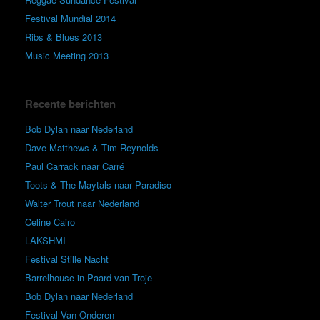
Festival Mundial 2014
Ribs & Blues 2013
Music Meeting 2013
Recente berichten
Bob Dylan naar Nederland
Dave Matthews & Tim Reynolds
Paul Carrack naar Carré
Toots & The Maytals naar Paradiso
Walter Trout naar Nederland
Celine Cairo
LAKSHMI
Festival Stille Nacht
Barrelhouse in Paard van Troje
Bob Dylan naar Nederland
Festival Van Onderen