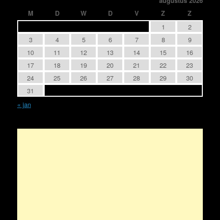
augustus 2026
M
D
W
D
V
Z
Z
1
2
3
4
5
6
7
8
9
10
11
12
13
14
15
16
17
18
19
20
21
22
23
24
25
26
27
28
29
30
31
« jan