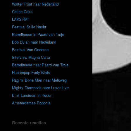
Walter Trout naar Nederland
Celine Cairo
LAKSHMI
Festival Stille Nacht
Barrelhouse in Paard van Troje
Bob Dylan naar Nederland
Festival Van Onderen
Interview Magna Carta
Barrelhouse naar Paard van Troje
Huntenpop Early Birds
Rag ‘n’ Bone Man naar Melkweg
Mighty Diamonds naar Luxor Live
Emil Landman in Hedon
Amsterdamse Popprijs
Recente reacties