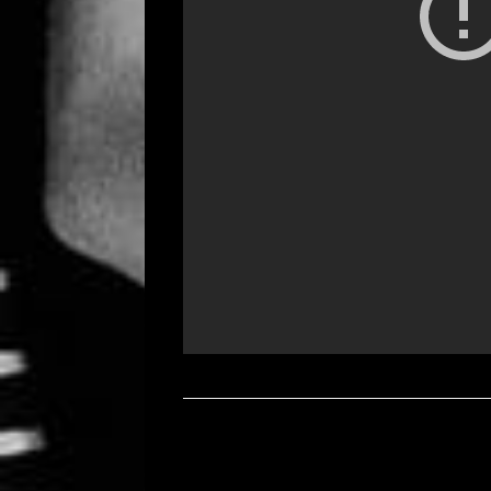
Bericht navigatie