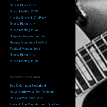
Ribs & Blues 2015
Music Meeting 2015
Into the Grave & CityRock
Ribs & Blues 2014
Music Meeting 2014
Roepaen Reggae Festival
Reggae Sundance Festival
Festival Mundial 2014
Ribs & Blues 2013
Music Meeting 2013
Recente berichten
Bob Dylan naar Nederland
Dave Matthews & Tim Reynolds
Paul Carrack naar Carré
Toots & The Maytals naar Paradiso