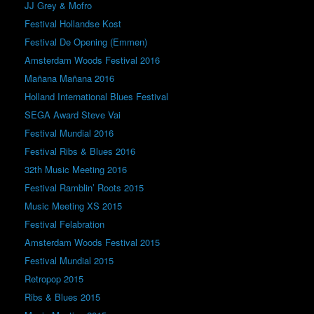
JJ Grey & Mofro
Festival Hollandse Kost
Festival De Opening (Emmen)
Amsterdam Woods Festival 2016
Mañana Mañana 2016
Holland International Blues Festival
SEGA Award Steve Vai
Festival Mundial 2016
Festival Ribs & Blues 2016
32th Music Meeting 2016
Festival Ramblin’ Roots 2015
Music Meeting XS 2015
Festival Felabration
Amsterdam Woods Festival 2015
Festival Mundial 2015
Retropop 2015
Ribs & Blues 2015