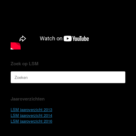
Zoek op LSM
Zoeken
naar:
Jaaroverzichten
LSM jaaroverzicht 2013
LSM jaaroverzicht 2014
LSM jaaroverzicht 2016