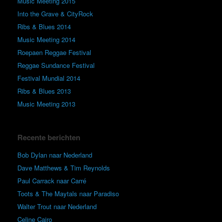
Music Meeting 2015
Into the Grave & CityRock
Ribs & Blues 2014
Music Meeting 2014
Roepaen Reggae Festival
Reggae Sundance Festival
Festival Mundial 2014
Ribs & Blues 2013
Music Meeting 2013
Recente berichten
Bob Dylan naar Nederland
Dave Matthews & Tim Reynolds
Paul Carrack naar Carré
Toots & The Maytals naar Paradiso
Walter Trout naar Nederland
Celine Cairo