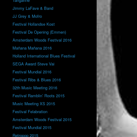
Tangarine
Jimmy LaFave & Band
JJ Grey & Mofro
Festival Hollandse Kost
Festival De Opening (Emmen)
Amsterdam Woods Festival 2016
Mañana Mañana 2016
Holland International Blues Festival
SEGA Award Steve Vai
Festival Mundial 2016
Festival Ribs & Blues 2016
32th Music Meeting 2016
Festival Ramblin’ Roots 2015
Music Meeting XS 2015
Festival Felabration
Amsterdam Woods Festival 2015
Festival Mundial 2015
Retropop 2015