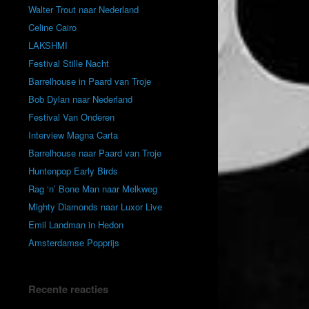
Walter Trout naar Nederland
Celine Cairo
LAKSHMI
Festival Stille Nacht
Barrelhouse in Paard van Troje
Bob Dylan naar Nederland
Festival Van Onderen
Interview Magna Carta
Barrelhouse naar Paard van Troje
Huntenpop Early Birds
Rag ‘n’ Bone Man naar Melkweg
Mighty Diamonds naar Luxor Live
Emil Landman in Hedon
Amsterdamse Popprijs
Recente reacties