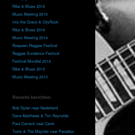
Ribs & Blues 2015
Music Meeting 2015
Into the Grave & CityRock
Ribs & Blues 2014
Music Meeting 2014
Roepaen Reggae Festival
Reggae Sundance Festival
Festival Mundial 2014
Ribs & Blues 2013
Music Meeting 2013
Recente berichten
Bob Dylan naar Nederland
Dave Matthews & Tim Reynolds
Paul Carrack naar Carré
Toots & The Maytals naar Paradiso