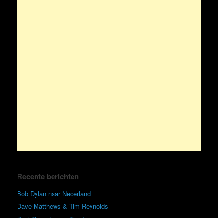
Recente berichten
Bob Dylan naar Nederland
Dave Matthews & Tim Reynolds