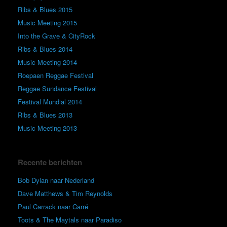
Ribs & Blues 2015
Music Meeting 2015
Into the Grave & CityRock
Ribs & Blues 2014
Music Meeting 2014
Roepaen Reggae Festival
Reggae Sundance Festival
Festival Mundial 2014
Ribs & Blues 2013
Music Meeting 2013
Recente berichten
Bob Dylan naar Nederland
Dave Matthews & Tim Reynolds
Paul Carrack naar Carré
Toots & The Maytals naar Paradiso