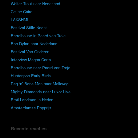
Walter Trout naar Nederland
Celine Cairo
LAKSHMI
Festival Stille Nacht
Barrelhouse in Paard van Troje
Bob Dylan naar Nederland
Festival Van Onderen
Interview Magna Carta
Barrelhouse naar Paard van Troje
Huntenpop Early Birds
Rag ‘n’ Bone Man naar Melkweg
Mighty Diamonds naar Luxor Live
Emil Landman in Hedon
Amsterdamse Popprijs
Recente reacties