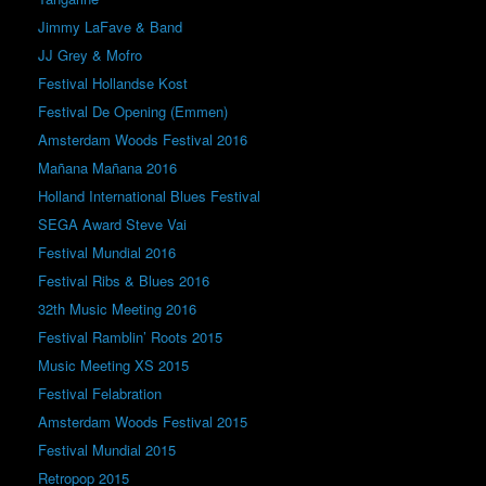
Jimmy LaFave & Band
JJ Grey & Mofro
Festival Hollandse Kost
Festival De Opening (Emmen)
Amsterdam Woods Festival 2016
Mañana Mañana 2016
Holland International Blues Festival
SEGA Award Steve Vai
Festival Mundial 2016
Festival Ribs & Blues 2016
32th Music Meeting 2016
Festival Ramblin’ Roots 2015
Music Meeting XS 2015
Festival Felabration
Amsterdam Woods Festival 2015
Festival Mundial 2015
Retropop 2015