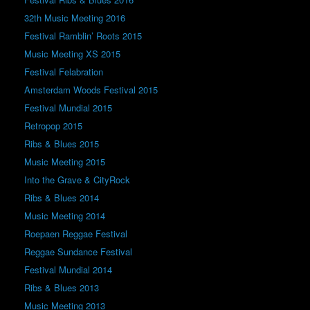
32th Music Meeting 2016
Festival Ramblin’ Roots 2015
Music Meeting XS 2015
Festival Felabration
Amsterdam Woods Festival 2015
Festival Mundial 2015
Retropop 2015
Ribs & Blues 2015
Music Meeting 2015
Into the Grave & CityRock
Ribs & Blues 2014
Music Meeting 2014
Roepaen Reggae Festival
Reggae Sundance Festival
Festival Mundial 2014
Ribs & Blues 2013
Music Meeting 2013