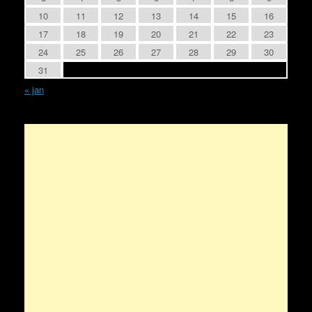
10
11
12
13
14
15
16
17
18
19
20
21
22
23
24
25
26
27
28
29
30
31
« jan