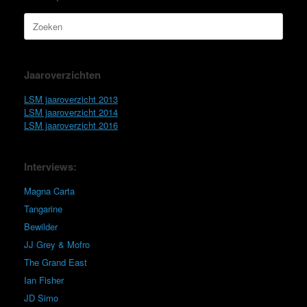
Zoeken
naar:
Jaaroverzichten
LSM jaaroverzicht 2013
LSM jaaroverzicht 2014
LSM jaaroverzicht 2016
Interviews:
Magna Carta
Tangarine
Bewilder
JJ Grey & Mofro
The Grand East
Ian Fisher
JD Simo