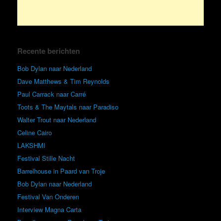
Recente berichten
Bob Dylan naar Nederland
Dave Matthews & Tim Reynolds
Paul Carrack naar Carré
Toots & The Maytals naar Paradiso
Walter Trout naar Nederland
Celine Cairo
LAKSHMI
Festival Stille Nacht
Barrelhouse in Paard van Troje
Bob Dylan naar Nederland
Festival Van Onderen
Interview Magna Carta