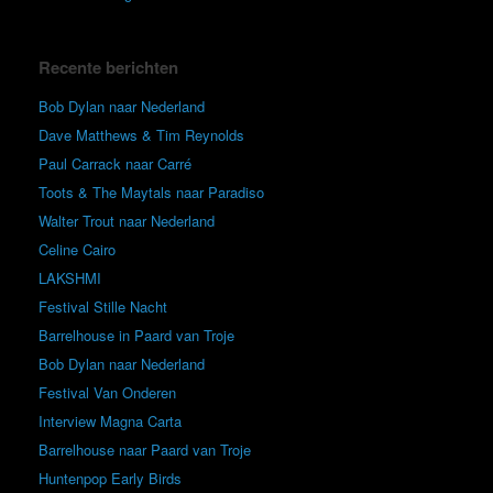
Recente berichten
Bob Dylan naar Nederland
Dave Matthews & Tim Reynolds
Paul Carrack naar Carré
Toots & The Maytals naar Paradiso
Walter Trout naar Nederland
Celine Cairo
LAKSHMI
Festival Stille Nacht
Barrelhouse in Paard van Troje
Bob Dylan naar Nederland
Festival Van Onderen
Interview Magna Carta
Barrelhouse naar Paard van Troje
Huntenpop Early Birds